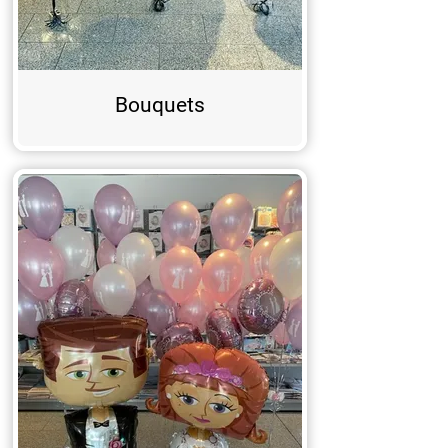
Bouquets