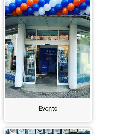
Events