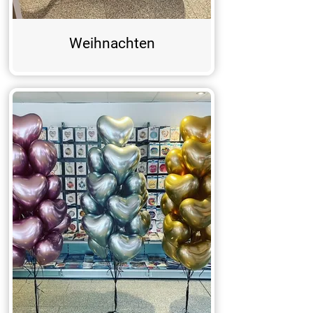
Weihnachten