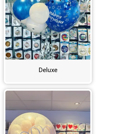
Deluxe