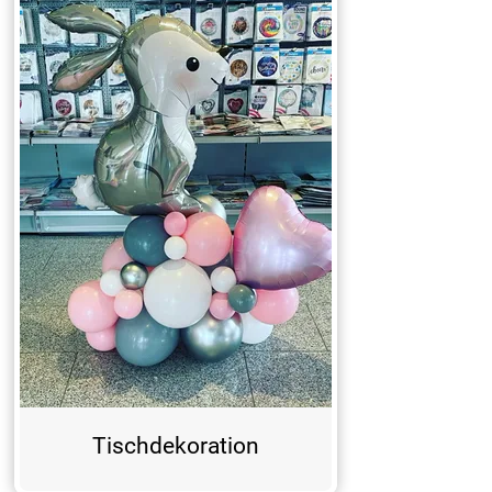
Tischdekoration