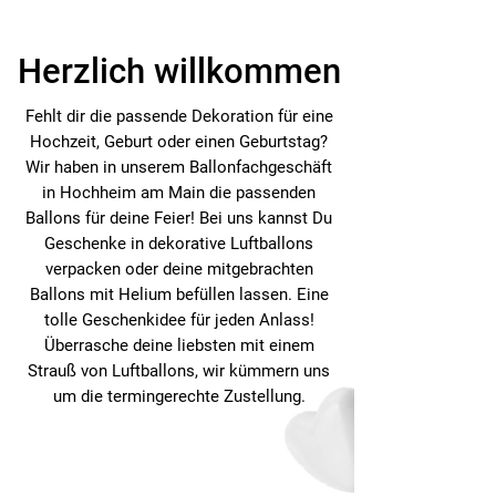
Herzlich willkommen
Fehlt dir die passende Dekoration für eine
Hochzeit, Geburt oder einen Geburtstag?
Wir haben in unserem Ballonfachgeschäft
in Hochheim am Main die passenden
Ballons für deine Feier! Bei uns kannst Du
Geschenke in dekorative Luftballons
verpacken oder deine mitgebrachten
Ballons mit Helium befüllen lassen. Eine
tolle Geschenkidee für jeden Anlass!
Überrasche deine liebsten mit einem
Strauß von Luftballons, wir kümmern uns
um die termingerechte Zustellung.
Ballonkreationen