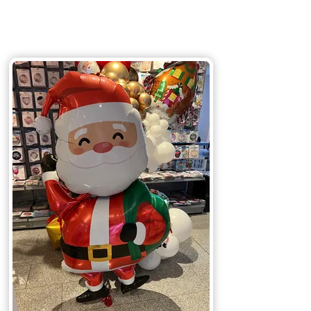
Lassen Sie sich
inspirieren!