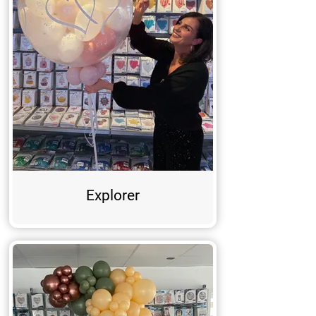
Explorer