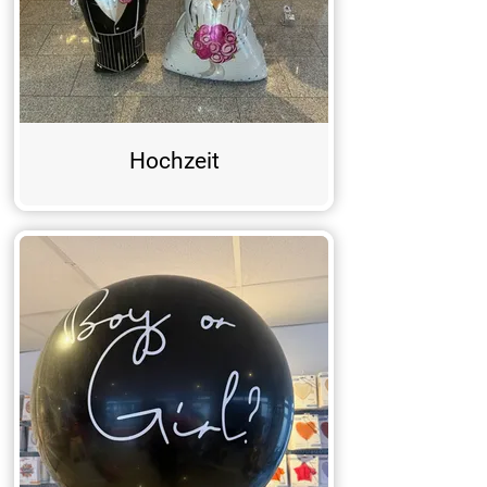
Hochzeit