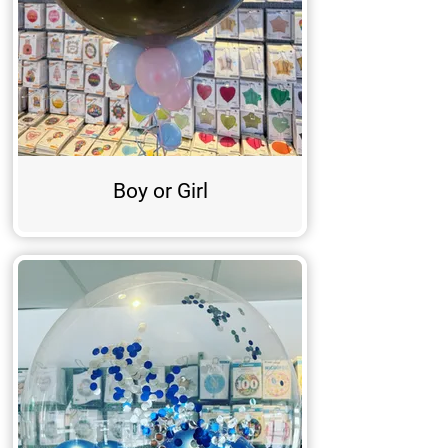
Boy or Girl