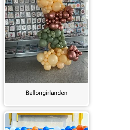
Ballongirlanden